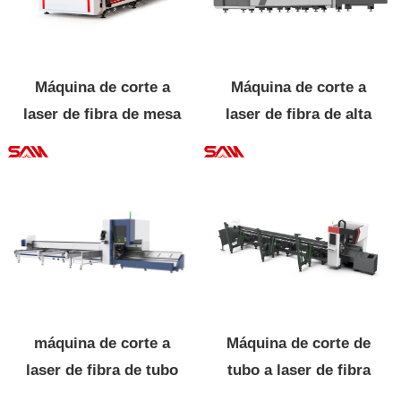
Máquina de corte a
Máquina de corte a
laser de fibra de mesa
laser de fibra de alta
única
potência intercambiável
totalmente fechada
máquina de corte a
Máquina de corte de
laser de fibra de tubo
tubo a laser de fibra