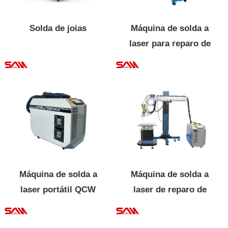
Solda de joias
Máquina de solda a
laser para reparo de
moldes
Máquina de solda a
Máquina de solda a
laser portátil QCW
laser de reparo de
moldes QCW