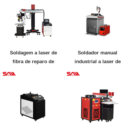
Soldagem a laser de
Soldador manual
fibra de reparo de
industrial a laser de
molde
fibra