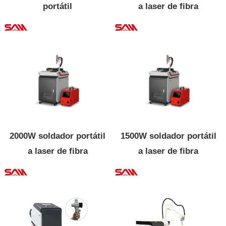
portátil
a laser de fibra
2000W soldador portátil
1500W soldador portátil
a laser de fibra
a laser de fibra