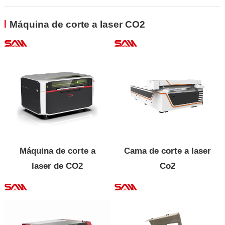
pórtico
Máquina de corte a laser CO2
Máquina de corte a
Cama de corte a laser
laser de CO2
Co2