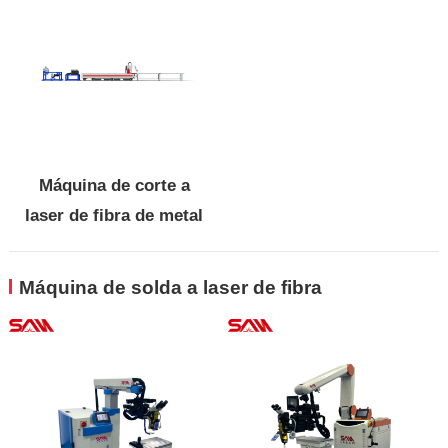
Máquina de corte a
laser de fibra de metal
enrolada
Máquina de solda a laser de fibra