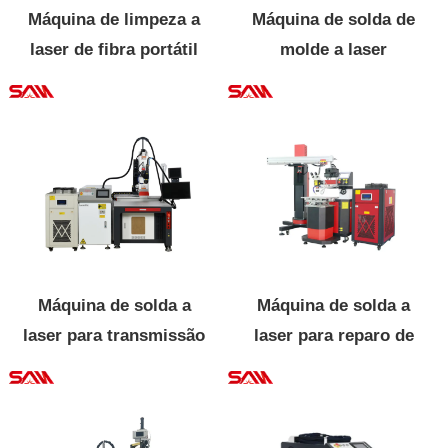
Máquina de limpeza a
Máquina de solda de
laser de fibra portátil
molde a laser
galvanômetro
Máquina de solda a
Máquina de solda a
laser para transmissão
laser para reparo de
de fibra
moldes (YAG)