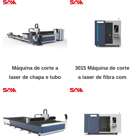
Máquina de corte a
3015 Máquina de corte
laser de chapa e tubo
a laser de fibra com
de fibra
tampa