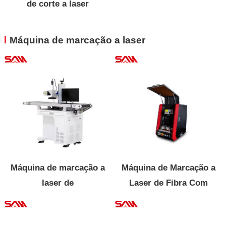
de corte a laser
Máquina de marcação a laser
Máquina de marcação a
Máquina de Marcação a
laser de
Laser de Fibra Com
posicionamento visual
Capa Protetora
Fechada para Joias