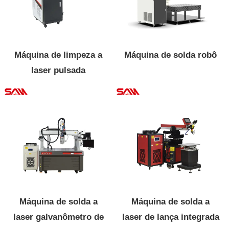
Máquina de limpeza a
Máquina de solda robô
laser pulsada
Máquina de solda a
Máquina de solda a
laser galvanômetro de
laser de lança integrada