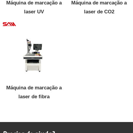
Máquina de marcação a
Máquina de marcação a
laser UV
laser de CO2
Máquina de marcação a
laser de fibra