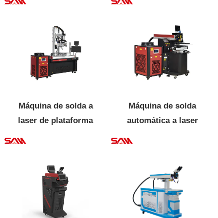
Máquina de solda a
Máquina de solda
laser de plataforma
automática a laser
automática