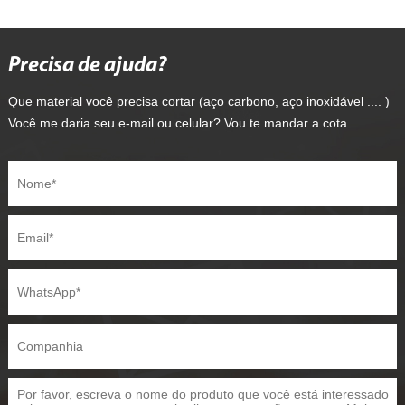
Precisa de ajuda?
Que material você precisa cortar (aço carbono, aço inoxidável .... )
Você me daria seu e-mail ou celular? Vou te mandar a cota.