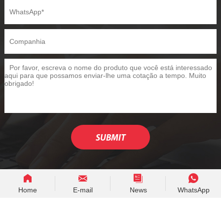
Home
E-mail
News
WhatsApp