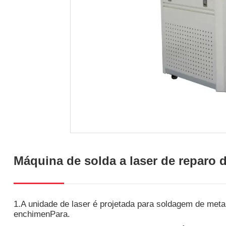
Máquina de solda a laser de reparo
1.A unidade de laser é projetada para soldagem de meta
enchimenPara.