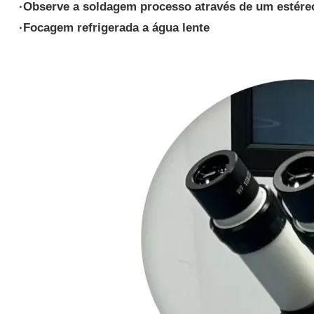
·
Observe a soldagem
processo através de um estére
·
Focagem refrigerada a água
lente