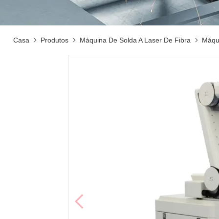
Casa
Produtos
Máquina De Solda A Laser De Fibra
Máqu