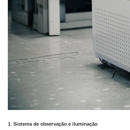
1. Sistema de observação e
iluminação